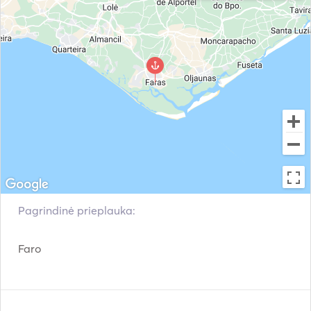
Pagrindinė prieplauka:
Faro