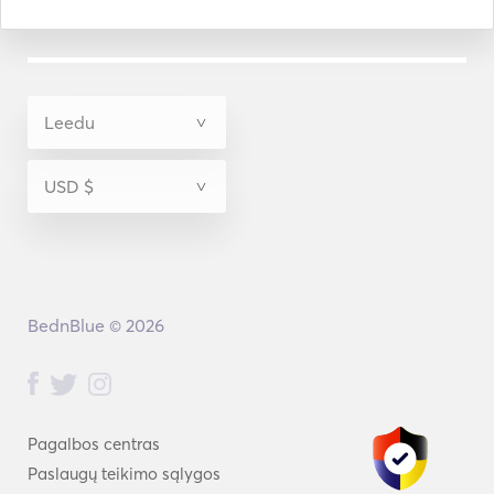
BednBlue © 2026
Pagalbos centras
Paslaugų teikimo sąlygos