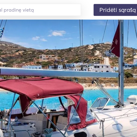
Pridėti sąrašą