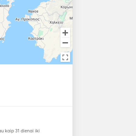
 kaip 31 dienai iki