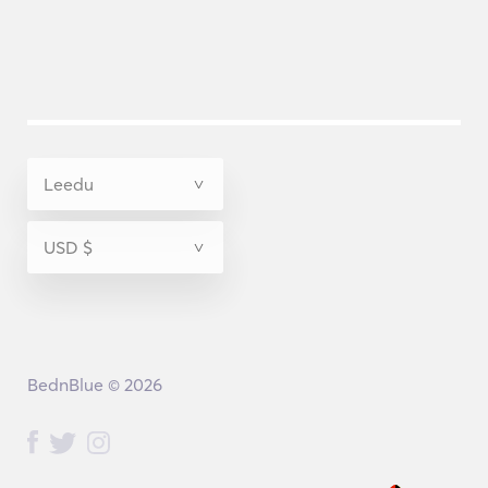
BednBlue © 2026