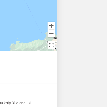
 kaip 31 dienai iki