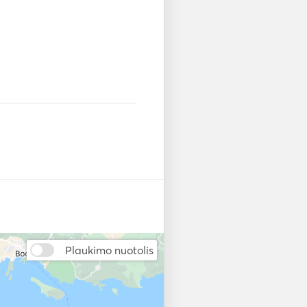
Plaukimo nuotolis