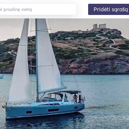
Pridėti sąrašą