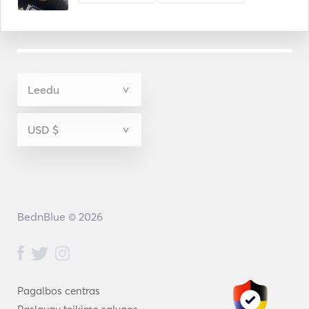
BednBlue © 2026
Pagalbos centras