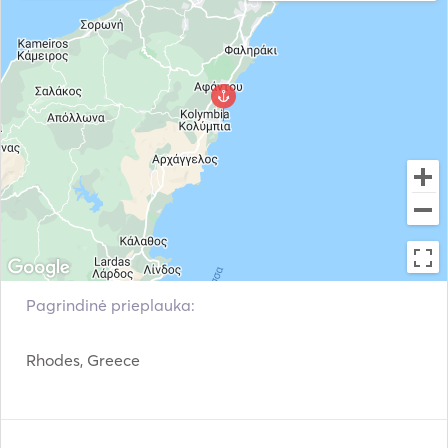
Pagrindinė prieplauka:
Rhodes, Greece