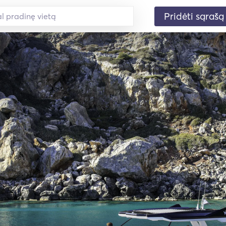
Pridėti sąrašą