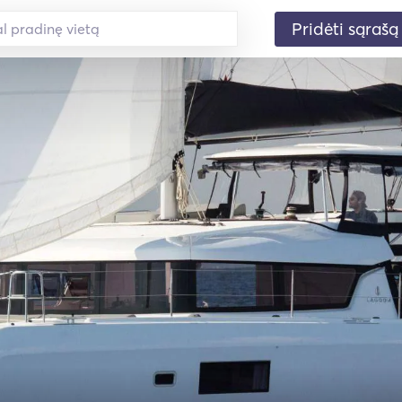
Pridėti sąrašą