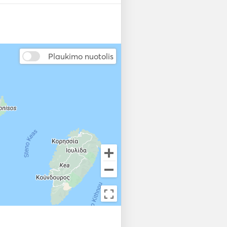
Plaukimo nuotolis