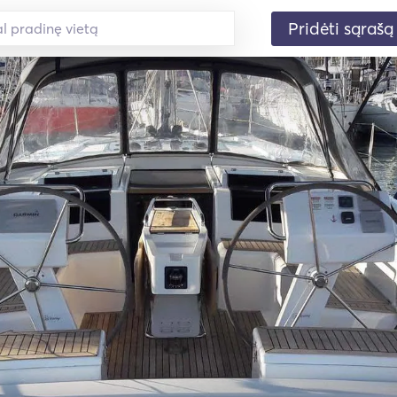
Pridėti sąrašą