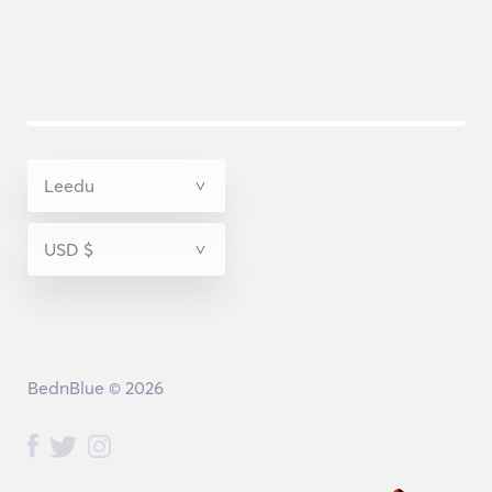
BednBlue © 2026