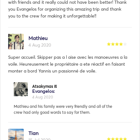
with friends and it really could not have been better! Thank
you Evangelos for organizing this amazing trip and thank
you to the crew for making it unforgettable!!
Mathieu
4 Aug 2020
Super accueil. Skipper pas a l aise avec les manoeuvres a la
voile. Heureusement le propriétaire a ete réactif en faisant
monter a bord Yannis un passionné de voile.
Tian