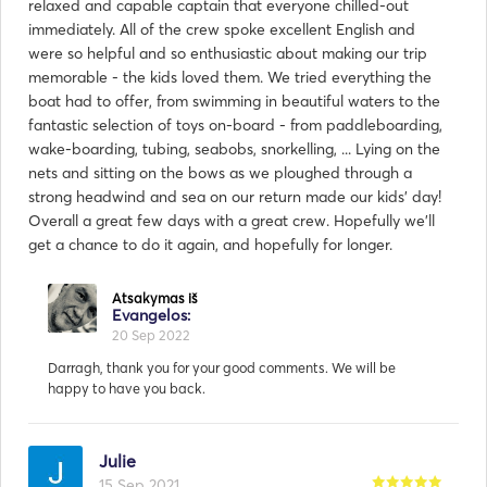
relaxed and capable captain that everyone chilled-out
immediately. All of the crew spoke excellent English and
were so helpful and so enthusiastic about making our trip
memorable - the kids loved them. We tried everything the
boat had to offer, from swimming in beautiful waters to the
fantastic selection of toys on-board - from paddleboarding,
wake-boarding, tubing, seabobs, snorkelling, ... Lying on the
nets and sitting on the bows as we ploughed through a
strong headwind and sea on our return made our kids' day!
Overall a great few days with a great crew. Hopefully we'll
get a chance to do it again, and hopefully for longer.
Julie
15 Sep 2021