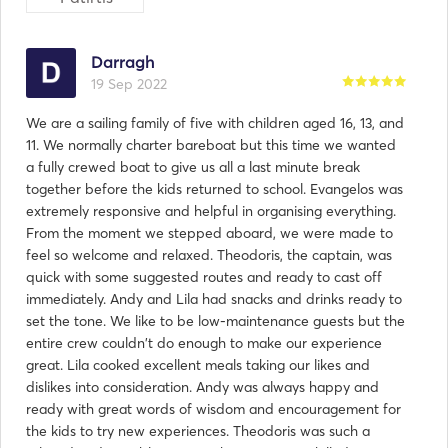
Darragh
19 Sep 2022
We are a sailing family of five with children aged 16, 13, and
11. We normally charter bareboat but this time we wanted
a fully crewed boat to give us all a last minute break
together before the kids returned to school. Evangelos was
extremely responsive and helpful in organising everything.
From the moment we stepped aboard, we were made to
feel so welcome and relaxed. Theodoris, the captain, was
quick with some suggested routes and ready to cast off
immediately. Andy and Lila had snacks and drinks ready to
set the tone. We like to be low-maintenance guests but the
entire crew couldn't do enough to make our experience
great. Lila cooked excellent meals taking our likes and
dislikes into consideration. Andy was always happy and
ready with great words of wisdom and encouragement for
the kids to try new experiences. Theodoris was such a