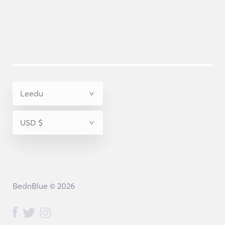
BednBlue © 2026