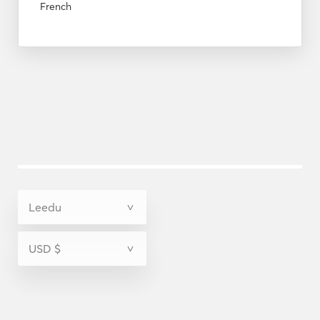
French