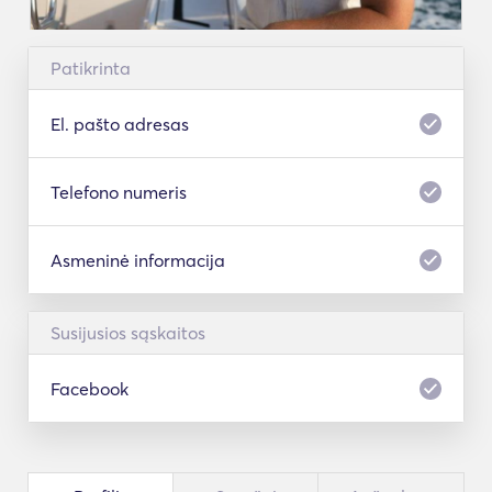
Patikrinta
El. pašto adresas
Telefono numeris
Asmeninė informacija
Susijusios sąskaitos
Facebook