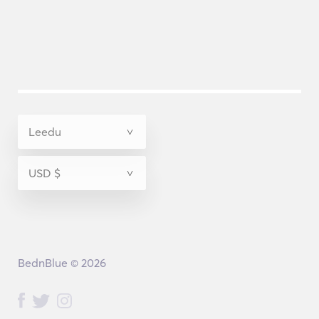
BednBlue © 2026