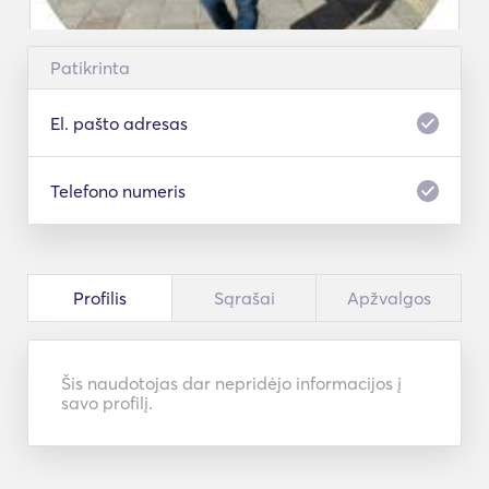
Patikrinta
El. pašto adresas
Telefono numeris
Profilis
Sąrašai
Apžvalgos
Šis naudotojas dar nepridėjo informacijos į
savo profilį.