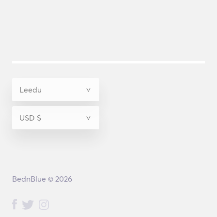
BednBlue © 2026