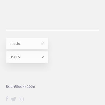
BednBlue © 2026