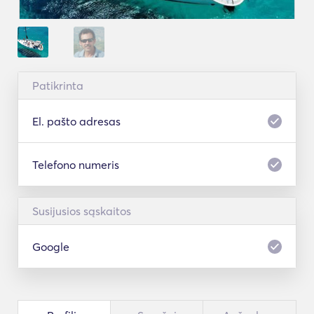
Patikrinta
El. pašto adresas
Telefono numeris
Susijusios sąskaitos
Google