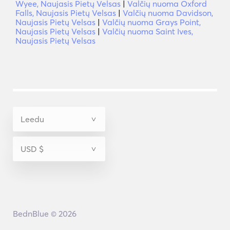
Wyee, Naujasis Pietų Velsas
|
Valčių nuoma Oxford
Falls, Naujasis Pietų Velsas
|
Valčių nuoma Davidson,
Naujasis Pietų Velsas
|
Valčių nuoma Grays Point,
Naujasis Pietų Velsas
|
Valčių nuoma Saint Ives,
Naujasis Pietų Velsas
BednBlue © 2026