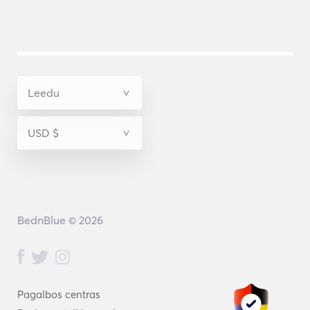
BednBlue © 2026
Pagalbos centras