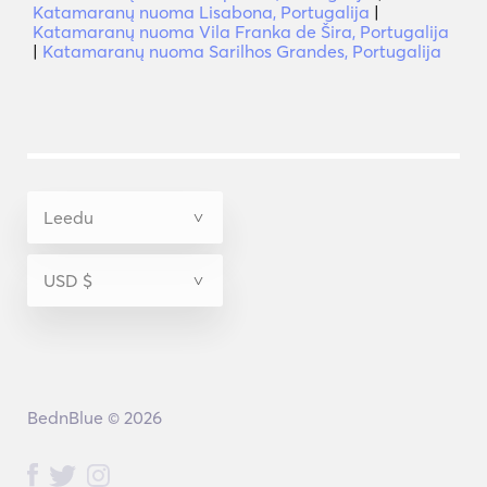
Katamaranų nuoma Lisabona, Portugalija
|
Katamaranų nuoma Vila Franka de Šira, Portugalija
|
Katamaranų nuoma Sarilhos Grandes, Portugalija
BednBlue © 2026