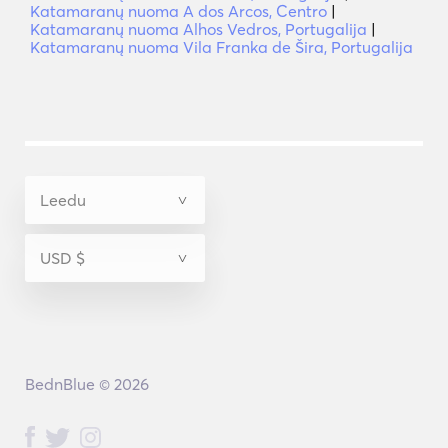
Katamaranų nuoma A dos Arcos, Centro
|
Katamaranų nuoma Alhos Vedros, Portugalija
|
Katamaranų nuoma Vila Franka de Šira, Portugalija
BednBlue © 2026