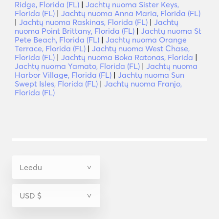
Ridge, Florida (FL)
|
Jachtų nuoma Sister Keys,
Florida (FL)
|
Jachtų nuoma Anna Maria, Florida (FL)
|
Jachtų nuoma Raskinas, Florida (FL)
|
Jachtų
nuoma Point Brittany, Florida (FL)
|
Jachtų nuoma St
Pete Beach, Florida (FL)
|
Jachtų nuoma Orange
Terrace, Florida (FL)
|
Jachtų nuoma West Chase,
Florida (FL)
|
Jachtų nuoma Boka Ratonas, Florida
|
Jachtų nuoma Yamato, Florida (FL)
|
Jachtų nuoma
Harbor Village, Florida (FL)
|
Jachtų nuoma Sun
Swept Isles, Florida (FL)
|
Jachtų nuoma Franjo,
Florida (FL)