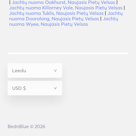
|
Jachtų nuoma Oakhurst, Naujasis Pietų Velsas
|
Jachtų nuoma Killarney Vale, Naujasis Pietų Velsas
|
Jachtų nuoma Tuklis, Naujasis Pietų Velsas
|
Jachtų
nuoma Dooralong, Naujasis Pietų Velsas
|
Jachtų
nuoma Wyee, Naujasis Pietų Velsas
BednBlue © 2026