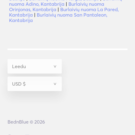
nuoma Adino, Kantabrija
|
Burlaivių nuoma
Orinjonas, Kantabrija
|
Burlaivių nuoma La Pared,
Kantabrija
|
Burlaivių nuoma San Pantaleon,
Kantabrija
BednBlue © 2026