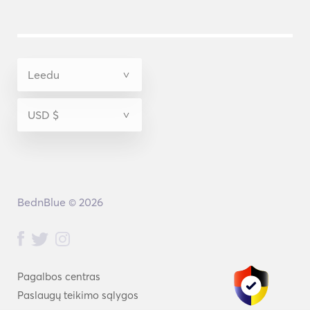
BednBlue © 2026
Pagalbos centras
Paslaugų teikimo sąlygos