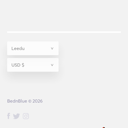
BednBlue © 2026